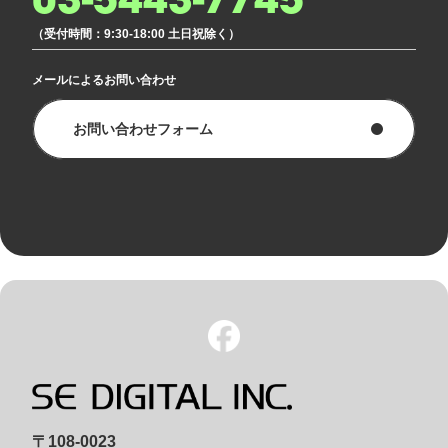
03-5443-7745
（受付時間：9:30-18:00 土日祝除く）
メールによるお問い合わせ
お問い合わせフォーム
〒108-0023