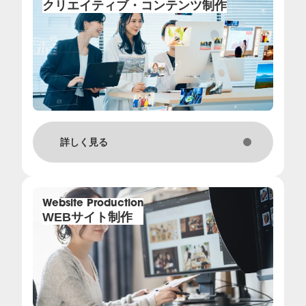
クリエイティブ・コンテンツ制作
詳しく見る
Website Production
WEBサイト制作