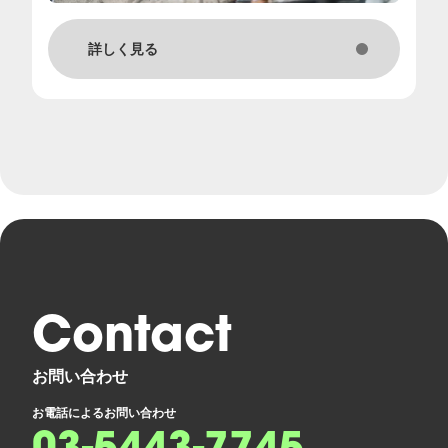
詳しく見る
Contact
お問い合わせ
お電話によるお問い合わせ